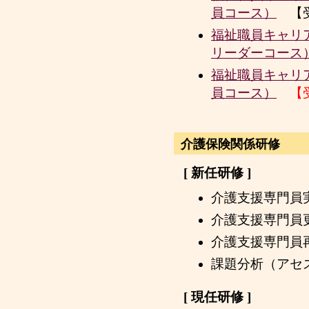
員コース）
【受
福祉職員キャリ
リーダーコース
福祉職員キャリ
員コース）
【
介護保険関係研修
[ 新任研修 ]
介護支援専門員
介護支援専門員
介護支援専門員
課題分析（アセ
[ 現任研修 ]