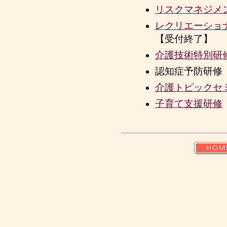
リスクマネジメ
レクリエーショ
【受付終了】
介護技術特別研
認知症予防研修
介護トピックセ
子育て支援研修