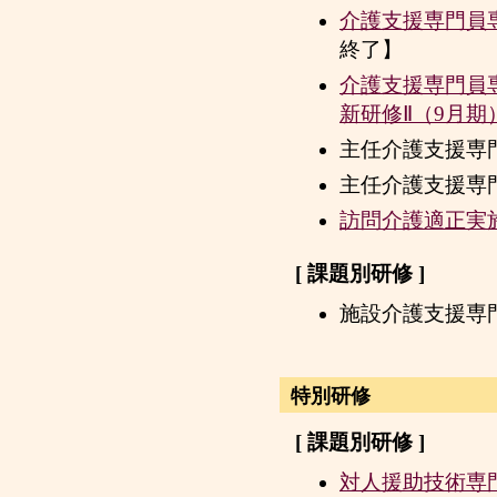
介護支援専門員専
終了】
介護支援専門員
新研修Ⅱ（9月期
主任介護支援専
主任介護支援専
訪問介護適正実
[ 課題別研修 ]
施設介護支援専
特別研修
[ 課題別研修 ]
対人援助技術専