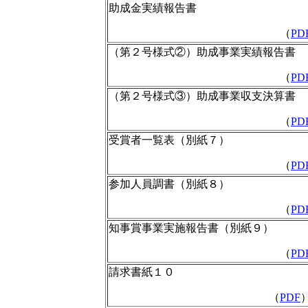
助成金実績報告書
（
PD
（第２号様式②）助成事業実績報告書
（
PD
（第２号様式③）助成事業収支決算書
（
PD
受賞者一覧表（別紙７）
（
PD
参加人員調書（別紙８）
（
PD
知事賞事業実施報告書（別紙９）
（
PD
請求書紙１０
（
PDF